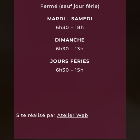
Fermé (sauf jour férie)
MARDI – SAMEDI
6h30 – 18h
DIMANCHE
6h30 – 13h
JOURS FÉRIÉS
6h30 – 15h
Site réalisé par
Atelier Web