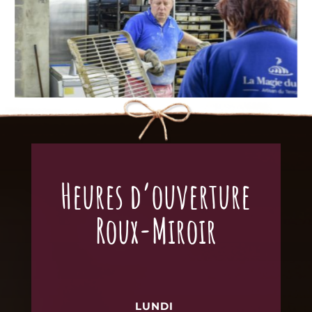
Heures d’ouverture
Roux-Miroir
LUNDI