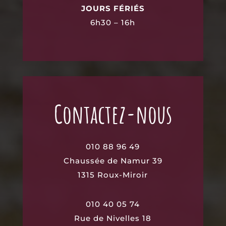
JOURS FÉRIÉS
6h30 – 16h
Contactez-nous
010 88 96 49
Chaussée de Namur 39
1315
Roux-Miroir
010 40 05 74
Rue de Nivelles 18