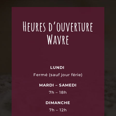
Heures d’ouverture
Wavre
LUNDI
Fermé (sauf jour férie)
MARDI – SAMEDI
7h – 18h
DIMANCHE
7h – 12h