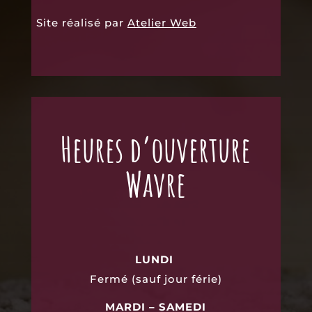
Site réalisé par
Atelier Web
Heures d’ouverture
Wavre
LUNDI
Fermé (sauf jour férie)
MARDI – SAMEDI