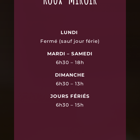
LUNDI
Fermé (sauf jour férie)
MARDI – SAMEDI
6h30 – 18h
DIMANCHE
6h30 – 13h
JOURS FÉRIÉS
6h30 – 15h