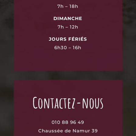
7h – 18h
DIMANCHE
7h – 12h
JOURS FÉRIÉS
6h30 – 16h
Contactez-nous
010 88 96 49
Chaussée de Namur 39